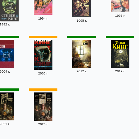
1996 г.
1994 г.
1995 г.
1992 г.
2012 г.
2012 г.
2004 г.
2006 г.
2021 г.
2026 г.