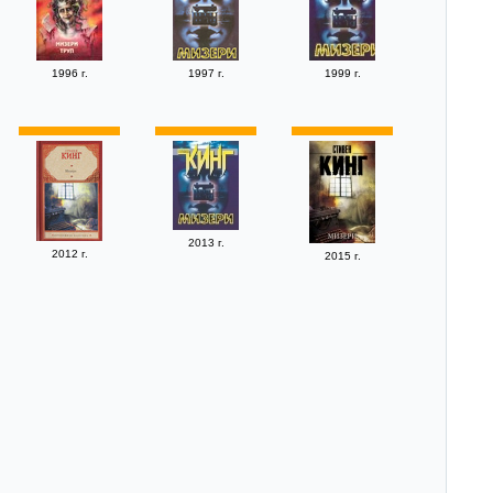
1996 г.
1997 г.
1999 г.
2013 г.
2012 г.
2015 г.