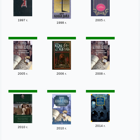
1997 г.
2005 г.
1998 г.
2005 г.
2006 г.
2008 г.
2014 г.
2010 г.
2010 г.