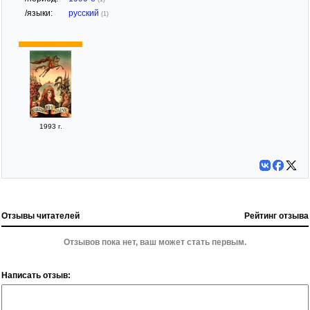
/языки:
русский
(1)
1993 г.
Отзывы читателей
Рейтинг отзыва
Отзывов пока нет, ваш может стать первым.
Написать отзыв: