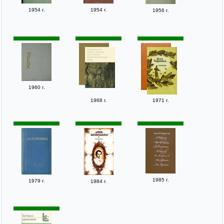
1954 г.
1954 г.
1956 г.
1960 г.
1968 г.
1971 г.
1985 г.
1979 г.
1984 г.