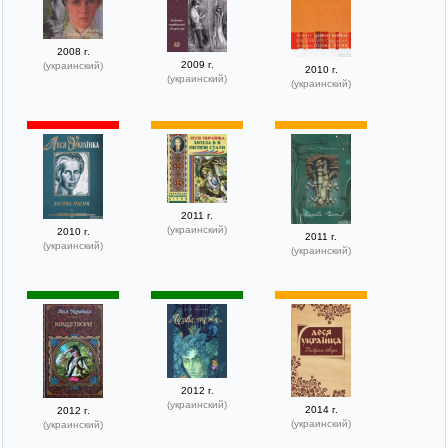
2008 г.
2009 г.
(украинский)
2010 г.
(украинский)
(украинский)
2011 г.
(украинский)
2010 г.
2011 г.
(украинский)
(украинский)
2012 г.
(украинский)
2014 г.
2012 г.
(украинский)
(украинский)