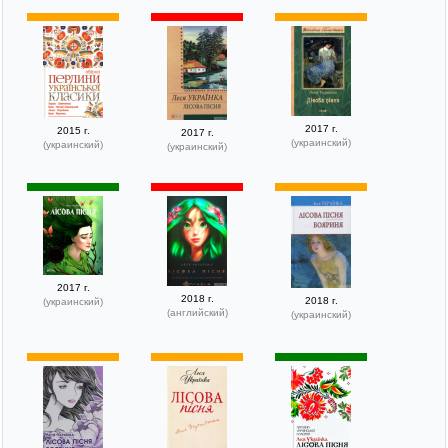
2017 г.
2015 г.
2017 г.
(украинский)
(украинский)
(украинский)
2017 г.
2018 г.
2018 г.
(украинский)
(английский)
(украинский)