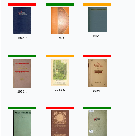
1951 г.
1946 г.
1950 г.
1953 г.
1954 г.
1952 г.