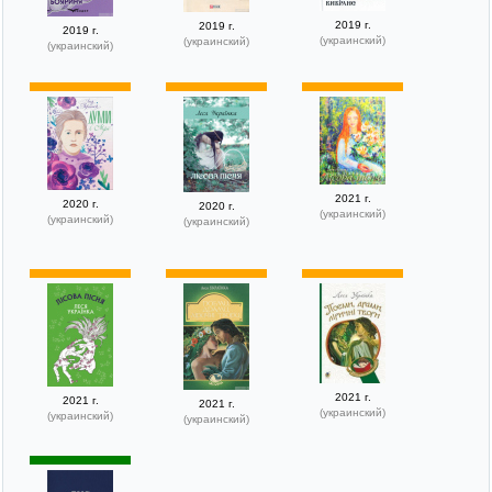
2019 г.
2019 г.
2019 г.
(украинский)
(украинский)
(украинский)
2021 г.
2020 г.
2020 г.
(украинский)
(украинский)
(украинский)
2021 г.
2021 г.
2021 г.
(украинский)
(украинский)
(украинский)