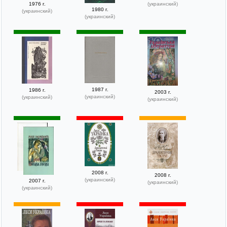
1976 г.
(украинский)
1980 г.
(украинский)
(украинский)
1987 г.
1986 г.
2003 г.
(украинский)
(украинский)
(украинский)
2008 г.
2008 г.
(украинский)
2007 г.
(украинский)
(украинский)