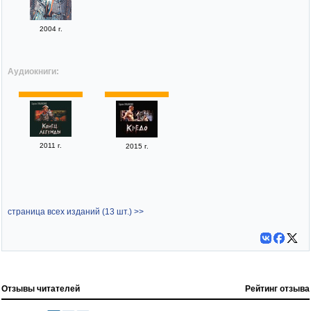
2004 г.
Аудиокниги:
2011 г.
2015 г.
страница всех изданий (13 шт.) >>
Отзывы читателей
Рейтинг отзыва