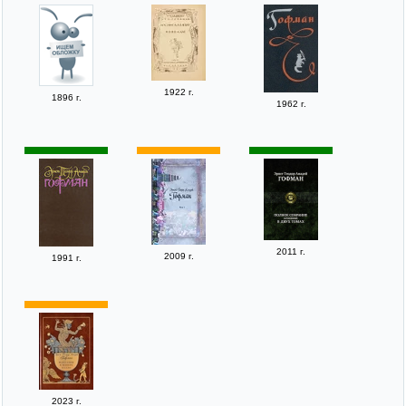
1922 г.
1896 г.
1962 г.
2011 г.
2009 г.
1991 г.
2023 г.