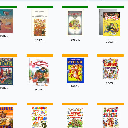
1987 г.
1990 г.
1987 г.
1993 г.
2005 г.
2002 г.
1999 г.
2002 г.