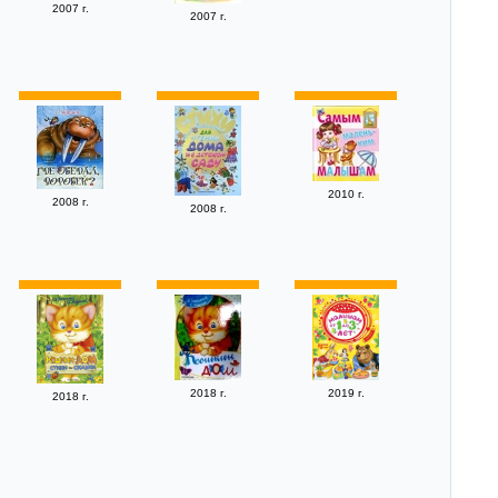
2007 г.
2007 г.
2010 г.
2008 г.
2008 г.
2018 г.
2019 г.
2018 г.