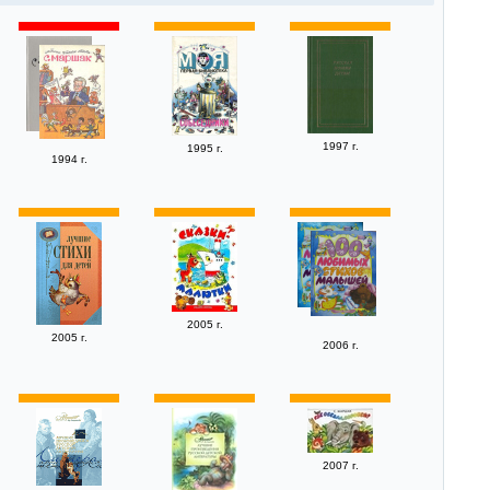
1997 г.
1995 г.
1994 г.
2005 г.
2005 г.
2006 г.
2007 г.