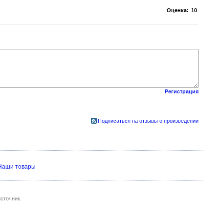
Оценка:
10
Регистрация
Подписаться на отзывы о произведении
Наши товары
сточник.