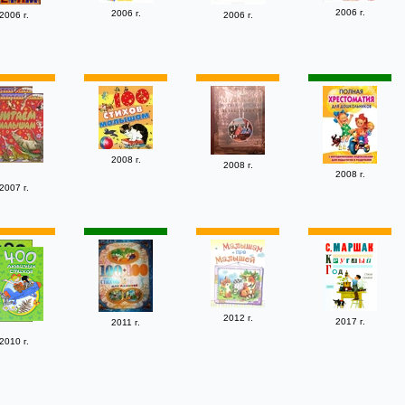
2006 г.
2006 г.
2006 г.
2006 г.
2008 г.
2008 г.
2008 г.
2007 г.
2012 г.
2017 г.
2011 г.
2010 г.