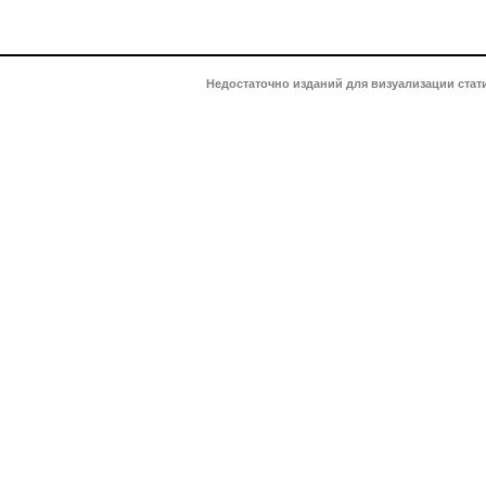
Недостаточно изданий для визуализации стат