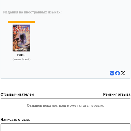
Издания на иностранных языках:
1988 г.
(английский)
Отзывы читателей
Рейтинг отзыва
Отзывов пока нет, ваш может стать первым.
Написать отзыв: