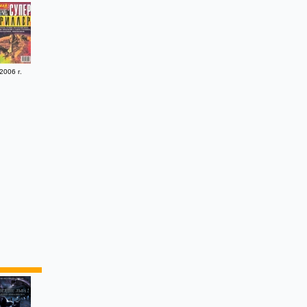
2006 г.