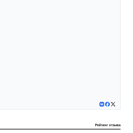
Рейтинг отзыва