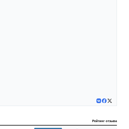
Рейтинг отзыва