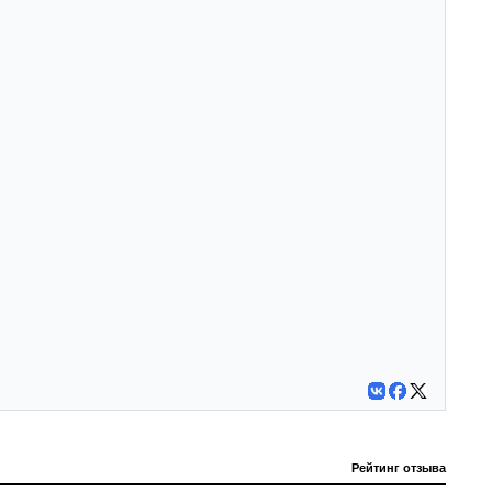
Рейтинг отзыва