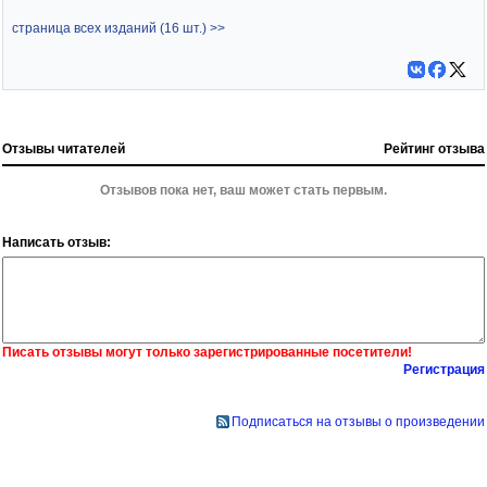
страница всех изданий (16 шт.) >>
Отзывы читателей
Рейтинг отзыва
Отзывов пока нет, ваш может стать первым.
Написать отзыв:
Писать отзывы могут только зарегистрированные посетители!
Регистрация
Подписаться на отзывы о произведении