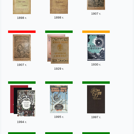
1907 г.
1898 г.
1898 г.
1930 г.
1907 г.
1929 г.
1995 г.
1997 г.
1994 г.