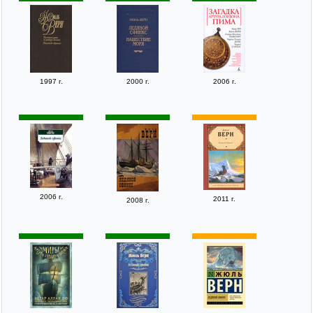
1997 г.
2000 г.
2006 г.
2006 г.
2011 г.
2008 г.