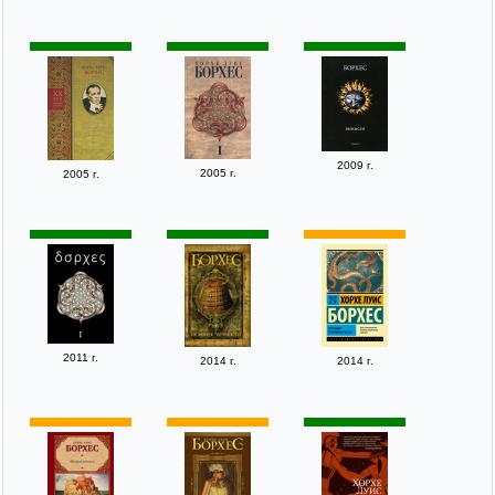
2009 г.
2005 г.
2005 г.
2011 г.
2014 г.
2014 г.