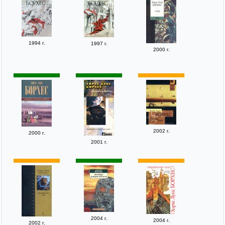
1994 г.
1997 г.
2000 г.
2002 г.
2000 г.
2001 г.
2004 г.
2004 г.
2002 г.