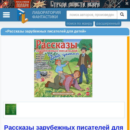
ЛАБОРАТОРИЯ
ФАНТАСТИКИ
поиск по жанру
расширенный
«Рассказы зарубежных писателей для детей»
Рассказы зарубежных писателей для