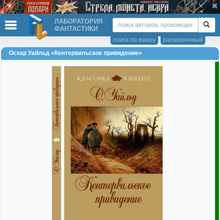
ЛАБОРАТОРИЯ
ФАНТАСТИКИ
поиск по жанру
расширенный
Оскар Уайльд «Кентервильское привидение»