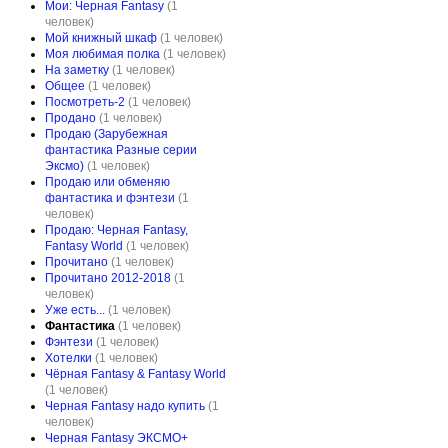
Мои: Черная Fantasy
(1
человек)
Мой книжный шкаф
(1 человек)
Моя любимая полка
(1 человек)
На заметку
(1 человек)
Общее
(1 человек)
Посмотреть-2
(1 человек)
Продано
(1 человек)
Продаю (Зарубежная
фантастика Разные серии
Эксмо)
(1 человек)
Продаю или обменяю
фантастика и фэнтези
(1
человек)
Продаю: Черная Fantasy,
Fantasy World
(1 человек)
Прочитано
(1 человек)
Прочитано 2012-2018
(1
человек)
Уже есть...
(1 человек)
Фантастика
(1 человек)
Фэнтези
(1 человек)
Хотелки
(1 человек)
Чёрная Fantasy & Fantasy World
(1 человек)
Черная Fantasy надо купить
(1
человек)
Черная Fantasy ЭКСМО+