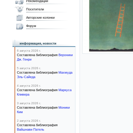
Рекомендации
Посетители
Авторские колонки
Форум
информация, новости
6 августа 2026 г.
Составлена библиография
Вероники
Дж. Генри
5 августа 2026 г.
Составлена библиография
Махмуда
Эль-Сайеда
4 августа 2026 г.
Составлена библиография
Маркуса
Кливера
3 августа 2026 г.
Составлена библиография
Моники
Ким
2 августа 2026 г.
Составлена библиография
Вайшнави Патель