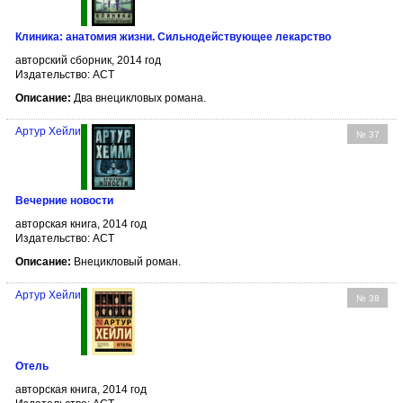
Клиника: анатомия жизни. Сильнодействующее лекарство
авторский сборник, 2014 год
Издательство: АСТ
Описание:
Два внецикловых романа.
Артур Хейли
№ 37
Вечерние новости
авторская книга, 2014 год
Издательство: АСТ
Описание:
Внецикловый роман.
Артур Хейли
№ 38
Отель
авторская книга, 2014 год