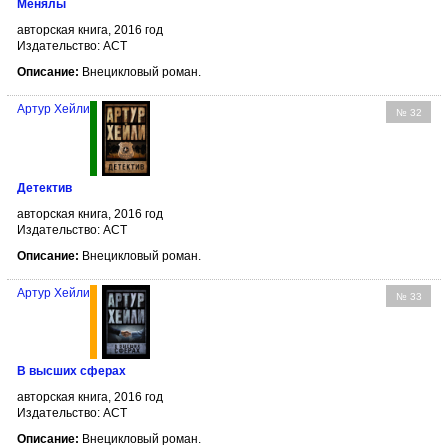
Менялы
авторская книга, 2016 год
Издательство: АСТ
Описание:
Внецикловый роман.
Артур Хейли
№ 32
Детектив
авторская книга, 2016 год
Издательство: АСТ
Описание:
Внецикловый роман.
Артур Хейли
№ 33
В высших сферах
авторская книга, 2016 год
Издательство: АСТ
Описание:
Внецикловый роман.