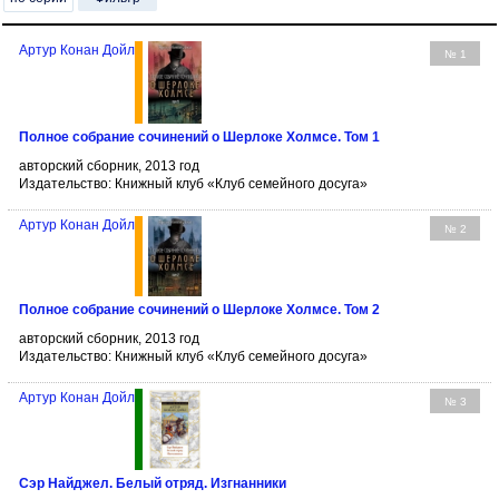
Артур Конан Дойл
№ 1
Полное собрание сочинений о Шерлоке Холмсе. Том 1
авторский сборник, 2013 год
Издательство: Книжный клуб «Клуб семейного досуга»
Артур Конан Дойл
№ 2
Полное собрание сочинений о Шерлоке Холмсе. Том 2
авторский сборник, 2013 год
Издательство: Книжный клуб «Клуб семейного досуга»
Артур Конан Дойл
№ 3
Сэр Найджел. Белый отряд. Изгнанники