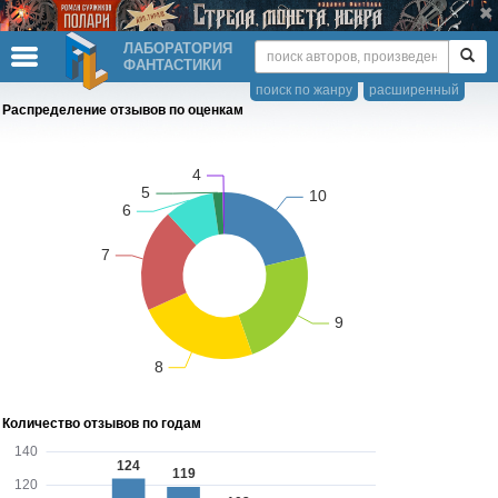
ЛАБОРАТОРИЯ
ФАНТАСТИКИ
поиск по жанру
расширенный
Распределение отзывов по оценкам
Количество отзывов по годам