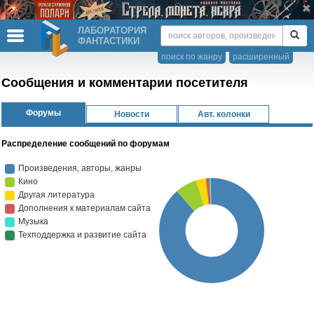
ЛАБОРАТОРИЯ
ФАНТАСТИКИ
поиск по жанру
расширенный
Сообщения и комментарии посетителя
Форумы
Новости
Авт. колонки
Распределение сообщений по форумам