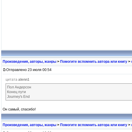
Произведения, авторы, жанры
>
Помогите вспомнить автора или книгу
>
Отправлено 23 июля 00:54
цитата
alenn1
Пол Андерсон
Конец пути
Journey's End
Он самый, спасибо!
Произведения, авторы, жанры
>
Помогите вспомнить автора или книгу
>