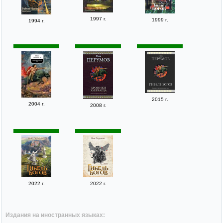
1997 г.
1999 г.
1994 г.
2015 г.
2004 г.
2008 г.
2022 г.
2022 г.
Издания на иностранных языках: