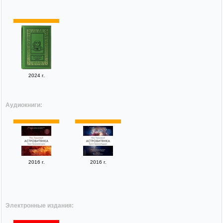
2024 г.
Аудиокниги:
2016 г.
2016 г.
Электронные издания: