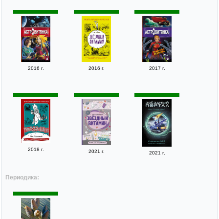
2016 г.
2016 г.
2017 г.
2018 г.
2021 г.
2021 г.
Периодика: