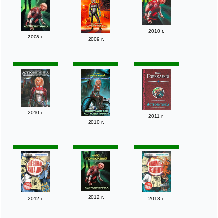
2010 г.
2008 г.
2009 г.
2010 г.
2011 г.
2010 г.
2012 г.
2012 г.
2013 г.