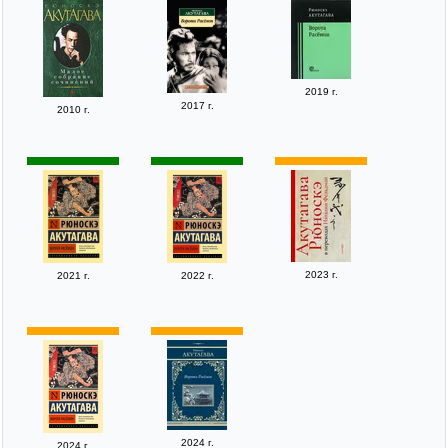
2019 г.
2017 г.
2010 г.
2023 г.
2021 г.
2022 г.
2024 г.
2024 г.