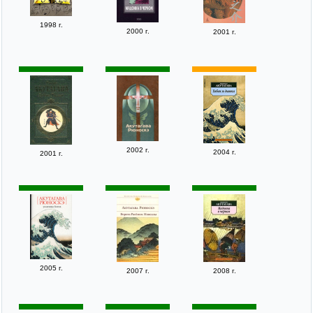
1998 г.
2000 г.
2001 г.
2002 г.
2004 г.
2001 г.
2005 г.
2007 г.
2008 г.