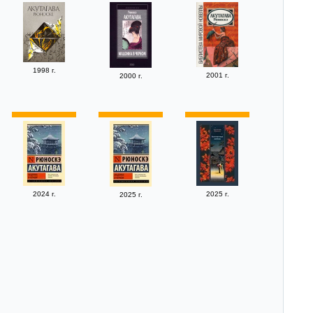
1998 г.
2001 г.
2000 г.
2024 г.
2025 г.
2025 г.