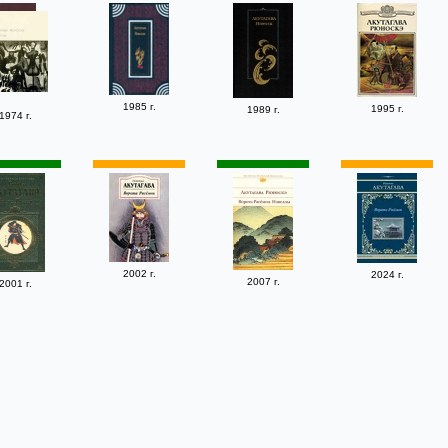
1985 г.
1995 г.
1989 г.
1974 г.
2002 г.
2024 г.
2007 г.
2001 г.