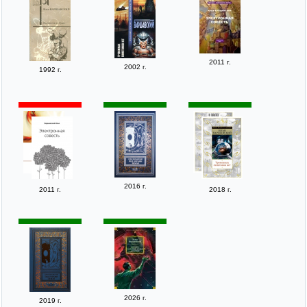
2011 г.
2002 г.
1992 г.
2016 г.
2011 г.
2018 г.
2026 г.
2019 г.