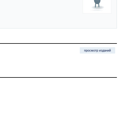
просмотр изданий