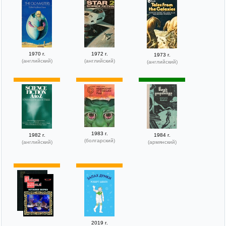
1970 г.
1972 г.
1973 г.
(английский)
(английский)
(английский)
1983 г.
1982 г.
1984 г.
(болгарский)
(английский)
(армянский)
2019 г.