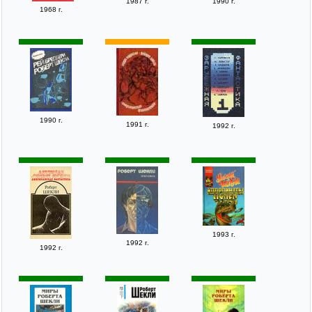
1987 г.
1990 г.
1968 г.
1990 г.
1991 г.
1992 г.
1993 г.
1992 г.
1992 г.