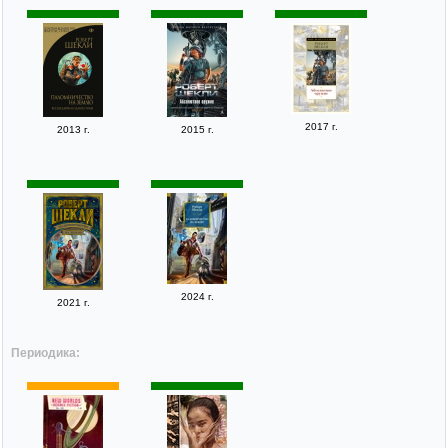
2017 г.
2013 г.
2015 г.
2024 г.
2021 г.
Периодика: