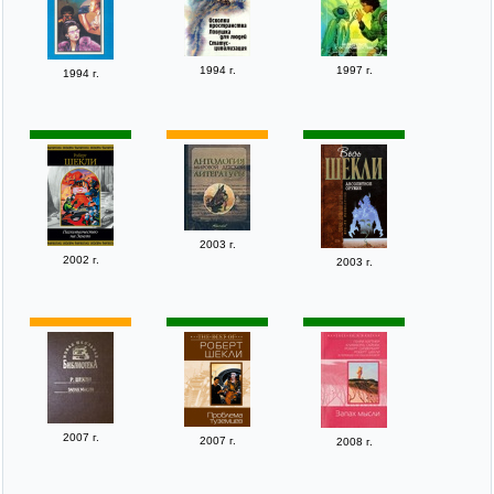
1994 г.
1997 г.
1994 г.
2003 г.
2002 г.
2003 г.
2007 г.
2007 г.
2008 г.