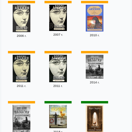
2007 г.
2010 г.
2006 г.
2014 г.
2011 г.
2011 г.
2018 г.