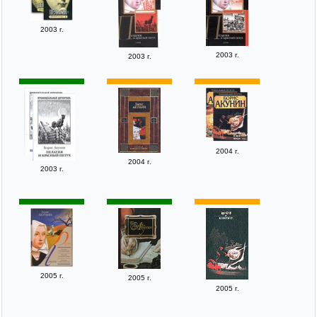
2003 г.
2003 г.
2003 г.
2004 г.
2004 г.
2003 г.
2005 г.
2005 г.
2005 г.