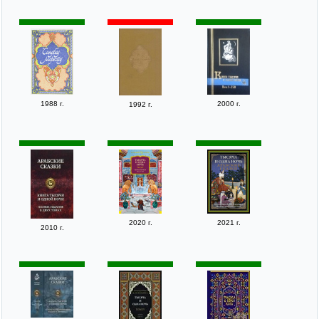
1988 г.
2000 г.
1992 г.
2020 г.
2021 г.
2010 г.