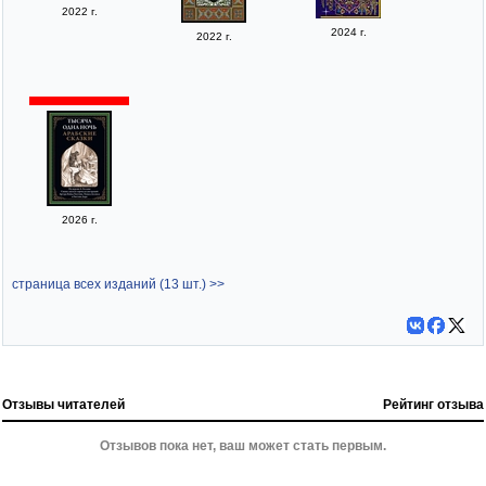
2022 г.
2024 г.
2022 г.
2026 г.
страница всех изданий (13 шт.) >>
Отзывы читателей
Рейтинг отзыва
Отзывов пока нет, ваш может стать первым.