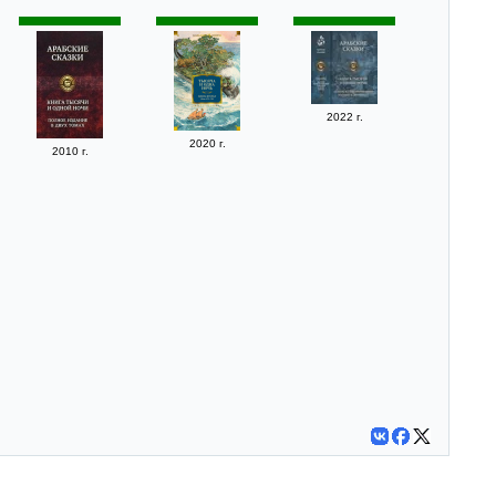
2022 г.
2020 г.
2010 г.