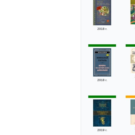
2018 г.
2018 г.
2019 г.