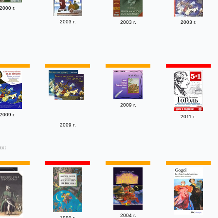
2000 г.
2003 г.
2003 г.
2003 г.
2009 г.
2009 г.
2011 г.
2009 г.
ах:
2004 г.
1990 г.