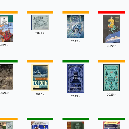
2021 г.
2022 г.
2021 г.
2022 г.
2024 г.
2025 г.
2025 г.
2025 г.