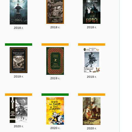
2018 г.
2018 г.
2018 г.
2019 г.
2019 г.
2019 г.
2020 г.
2020 г.
2020 г.