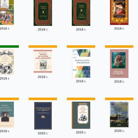
2018 г.
2018 г.
2018 г.
2018 г.
2018 г.
2018 г.
2019 г.
2019 г.
2020 г.
2019 г.
2020 г.
2020 г.