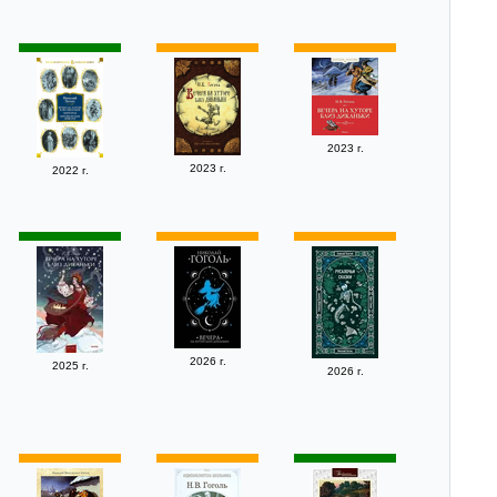
2023 г.
2023 г.
2022 г.
2026 г.
2025 г.
2026 г.