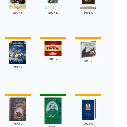
2007 г.
2007 г.
2008 г.
2013 г.
2016 г.
2012 г.
2014 г.
2006 г.