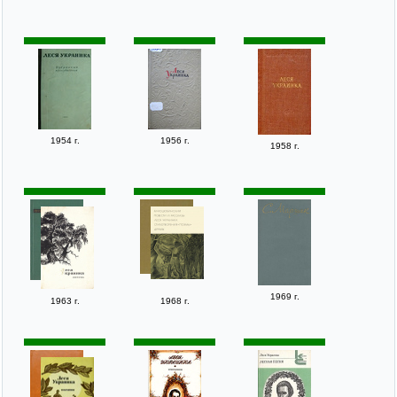
1954 г.
1956 г.
1958 г.
1969 г.
1963 г.
1968 г.