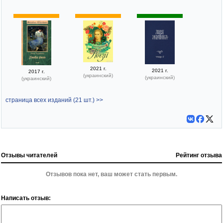
2021 г.
2021 г.
2017 г.
(украинский)
(украинский)
(украинский)
страница всех изданий (21 шт.) >>
Отзывы читателей
Рейтинг отзыва
Отзывов пока нет, ваш может стать первым.
Написать отзыв: