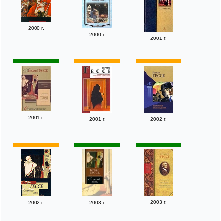
2000 г.
2000 г.
2001 г.
2001 г.
2001 г.
2002 г.
2003 г.
2002 г.
2003 г.