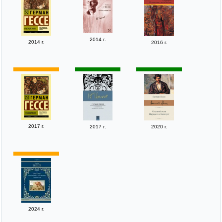
2014 г.
2014 г.
2016 г.
2017 г.
2017 г.
2020 г.
2024 г.