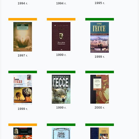
1995 г.
1994 г.
1994 г.
1999 г.
1997 г.
1999 г.
1999 г.
2000 г.
1999 г.