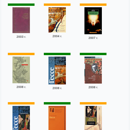
2004 г.
2003 г.
2007 г.
2008 г.
2008 г.
2008 г.