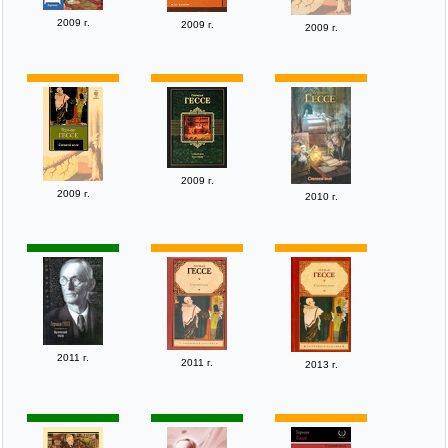
2009 г.
2009 г.
2009 г.
2009 г.
2009 г.
2010 г.
2011 г.
2011 г.
2013 г.