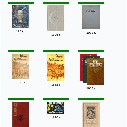
1969 г.
1978 г.
1975 г.
1981 г.
1982 г.
1987 г.
1990 г.