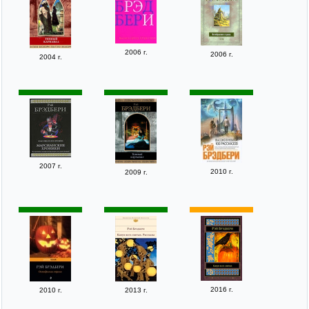
2006 г.
2006 г.
2004 г.
2007 г.
2010 г.
2009 г.
2016 г.
2010 г.
2013 г.