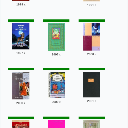
1988 г.
1991 г.
1997 г.
2000 г.
1997 г.
2001 г.
2000 г.
2000 г.