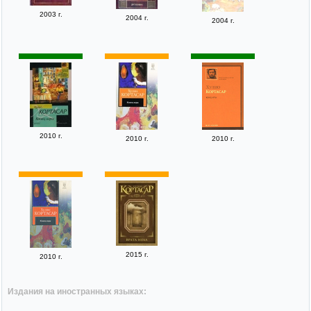
2003 г.
2004 г.
2004 г.
2010 г.
2010 г.
2010 г.
2015 г.
2010 г.
Издания на иностранных языках: