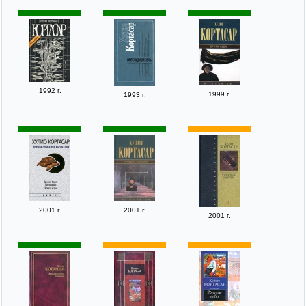
1992 г.
1999 г.
1993 г.
2001 г.
2001 г.
2001 г.