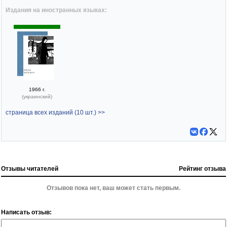
Издания на иностранных языках:
1966 г.
(украинский)
страница всех изданий (10 шт.) >>
Отзывы читателей
Рейтинг отзыва
Отзывов пока нет, ваш может стать первым.
Написать отзыв: