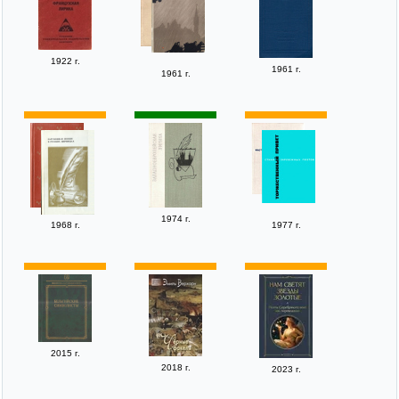
1922 г.
1961 г.
1961 г.
1974 г.
1968 г.
1977 г.
2015 г.
2018 г.
2023 г.