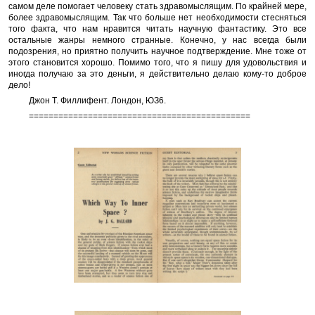
самом деле помогает человеку стать здравомыслящим. По крайней мере,
более здравомыслящим. Так что больше нет необходимости стесняться
того факта, что нам нравится читать научную фантастику. Это все
остальные жанры немного странные. Конечно, у нас всегда были
подозрения, но приятно получить научное подтверждение. Мне тоже от
этого становится хорошо. Помимо того, что я пишу для удовольствия и
иногда получаю за это деньги, я действительно делаю кому-то доброе
дело!
Джон Т. Филлифент. Лондон, ЮЗ6.
=============================================