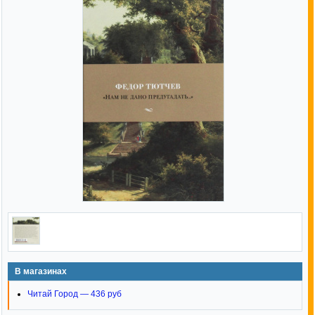
В магазинах
Читай Город — 436 руб