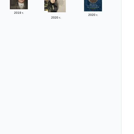
2019 г.
2020 г.
2020 г.