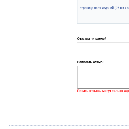
страница всех изданий (27 шт.) >
Отзывы читателей
Написать отзыв:
Писать отзывы могут только за