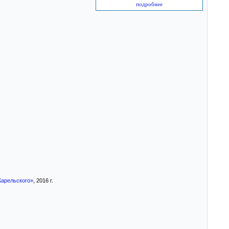
подробнее
Карельского»
, 2016 г.