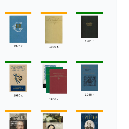
1981 г.
1975 г.
1980 г.
1988 г.
1986 г.
1986 г.