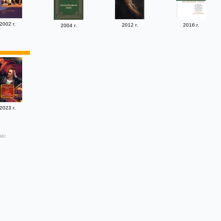
2002 г.
2012 г.
2016 г.
2004 г.
2023 г.
ах: