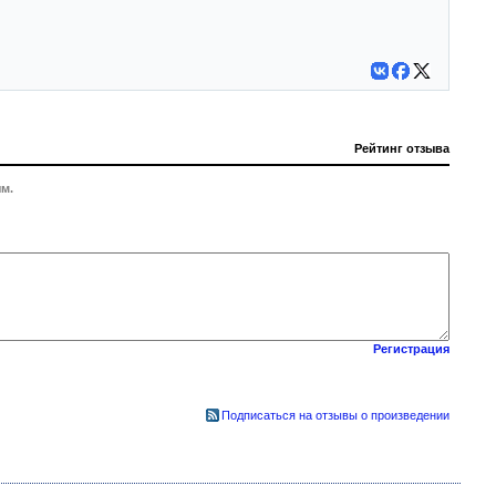
Рейтинг отзыва
м.
Регистрация
Подписаться на отзывы о произведении