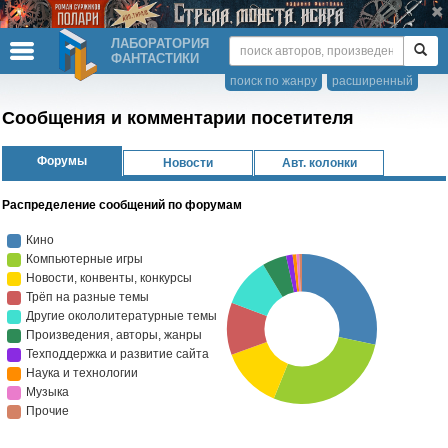
ЛАБОРАТОРИЯ
ФАНТАСТИКИ
поиск по жанру
расширенный
Сообщения и комментарии посетителя
Форумы
Новости
Авт. колонки
Распределение сообщений по форумам