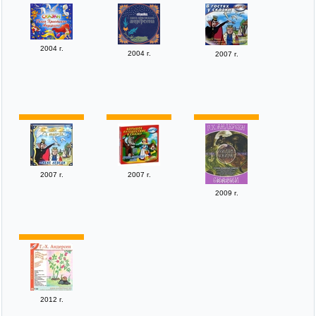
2004 г.
2004 г.
2007 г.
2007 г.
2007 г.
2009 г.
2012 г.