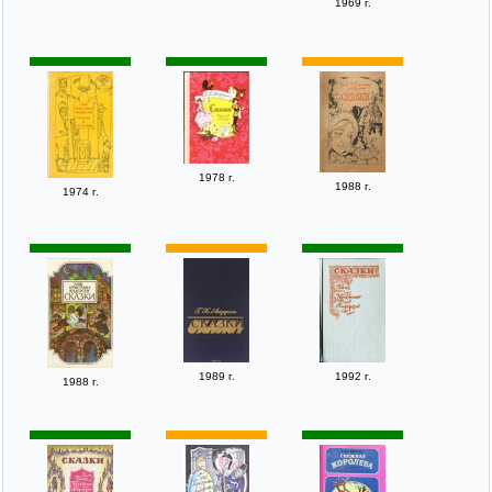
1969 г.
1978 г.
1988 г.
1974 г.
1989 г.
1992 г.
1988 г.