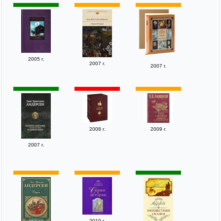
2005 г.
2007 г.
2007 г.
2008 г.
2009 г.
2007 г.
2010 г.