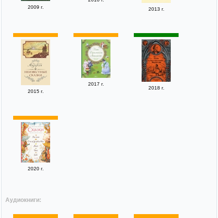
2009 г.
2013 г.
2017 г.
2018 г.
2015 г.
2020 г.
Аудиокниги: