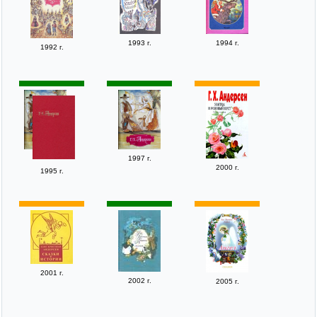
1993 г.
1994 г.
1992 г.
1997 г.
2000 г.
1995 г.
2001 г.
2002 г.
2005 г.