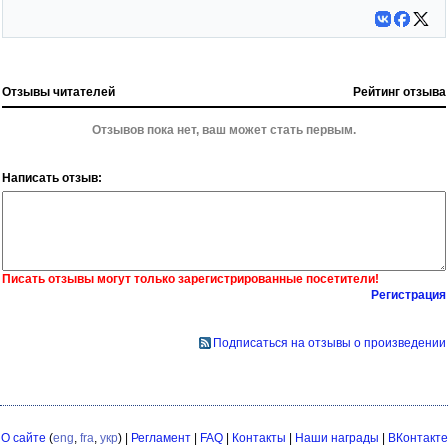
Отзывы читателей
Рейтинг отзыва
Отзывов пока нет, ваш может стать первым.
Написать отзыв:
Писать отзывы могут только зарегистрированные посетители!
Регистрация
Подписаться на отзывы о произведении
О сайте
(
eng
,
fra
,
укр
) |
Регламент
|
FAQ
|
Контакты
|
Наши награды
|
ВКонтакте