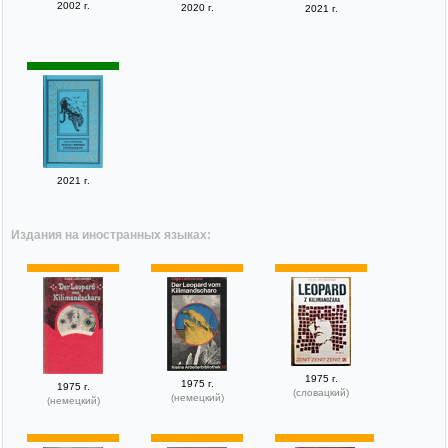
2002 г.
2020 г.
2021 г.
2021 г.
Издания на иностранных языках:
1975 г.
1975 г.
1975 г.
(словацкий)
(немецкий)
(немецкий)