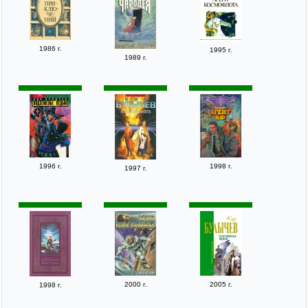
1986 г.
1995 г.
1989 г.
1996 г.
1998 г.
1997 г.
2000 г.
2005 г.
1998 г.