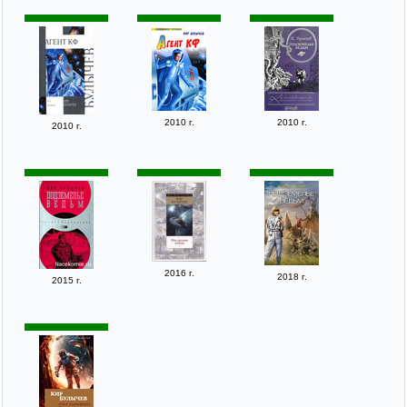
2010 г.
2010 г.
2010 г.
2016 г.
2018 г.
2015 г.