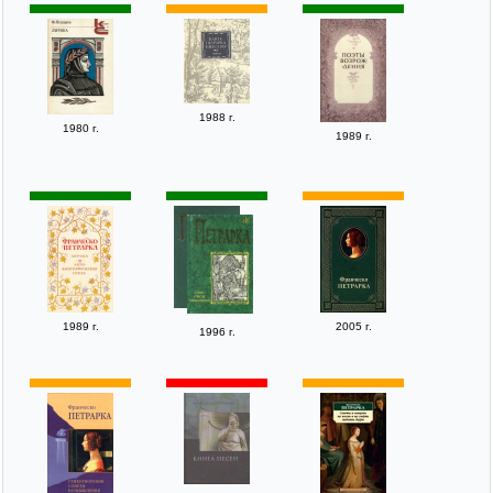
1988 г.
1980 г.
1989 г.
1989 г.
2005 г.
1996 г.