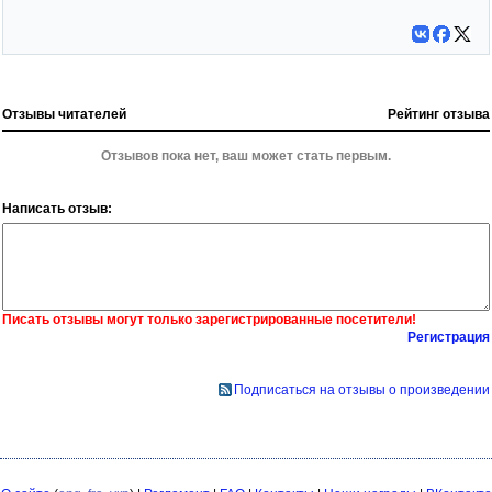
Отзывы читателей
Рейтинг отзыва
Отзывов пока нет, ваш может стать первым.
Написать отзыв:
Писать отзывы могут только зарегистрированные посетители!
Регистрация
Подписаться на отзывы о произведении