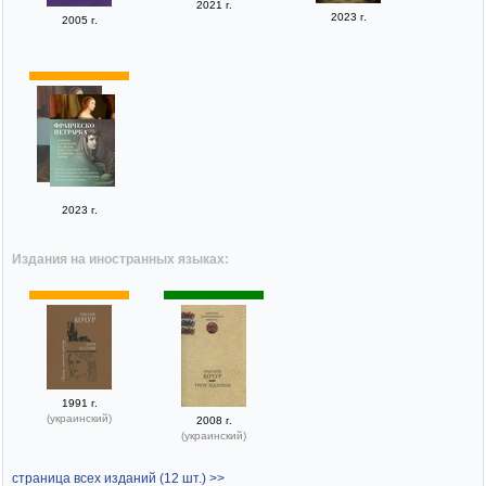
2021 г.
2023 г.
2005 г.
2023 г.
Издания на иностранных языках:
1991 г.
(украинский)
2008 г.
(украинский)
страница всех изданий (12 шт.) >>