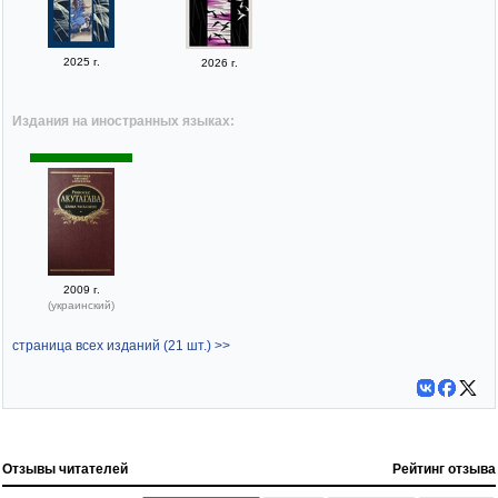
2025 г.
2026 г.
Издания на иностранных языках:
2009 г.
(украинский)
страница всех изданий (21 шт.) >>
Отзывы читателей
Рейтинг отзыва