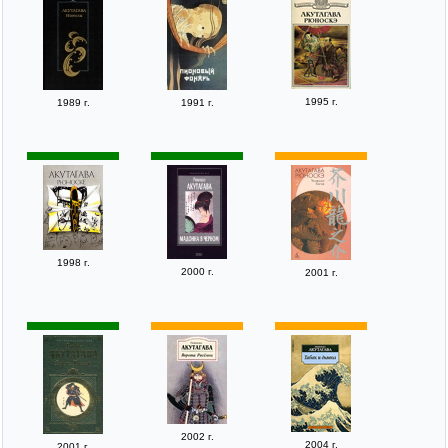
1995 г.
1989 г.
1991 г.
1998 г.
2000 г.
2001 г.
2002 г.
2004 г.
2001 г.