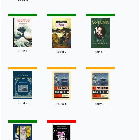
2005 г.
2008 г.
2010 г.
2024 г.
2024 г.
2025 г.