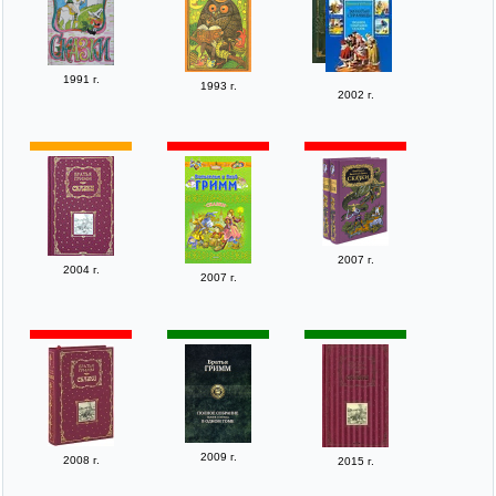
1991 г.
1993 г.
2002 г.
2007 г.
2004 г.
2007 г.
2009 г.
2008 г.
2015 г.