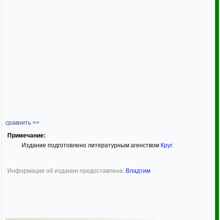
сравнить >>
Примечание:
Издание подготовлено литературным агенством
Круг
.
Информация об издании предоставлена:
Владтим