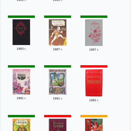
1983 г.
1987 г.
1987 г.
1991 г.
1991 г.
1992 г.