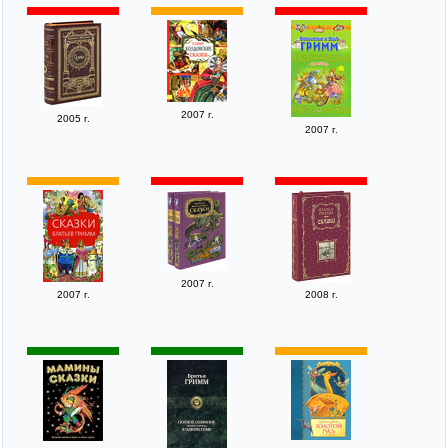
2007 г.
2005 г.
2007 г.
2007 г.
2007 г.
2008 г.