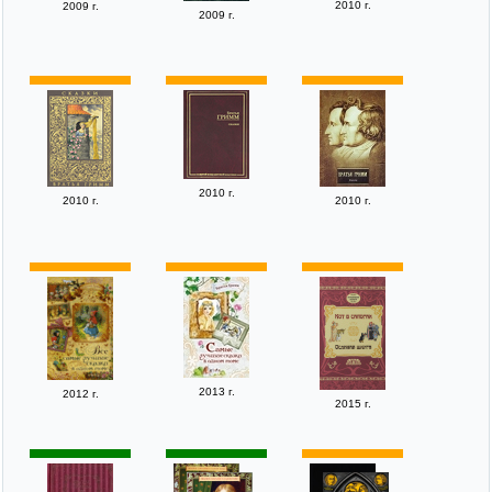
2010 г.
2009 г.
2009 г.
2010 г.
2010 г.
2010 г.
2013 г.
2012 г.
2015 г.