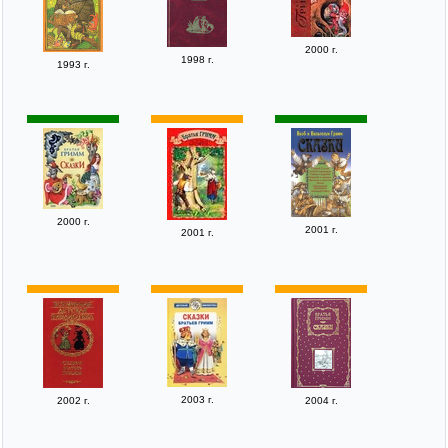
2000 г.
1998 г.
1993 г.
2000 г.
2001 г.
2001 г.
2003 г.
2002 г.
2004 г.